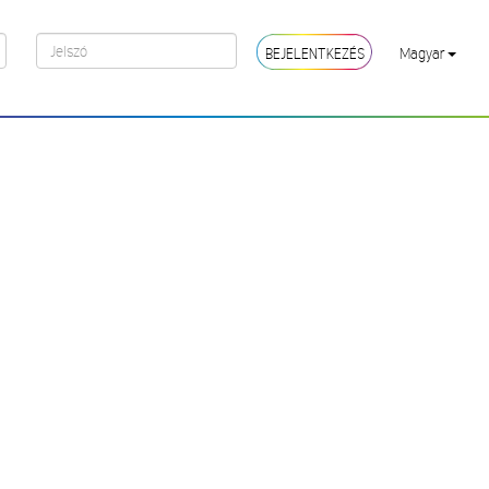
BEJELENTKEZÉS
Magyar