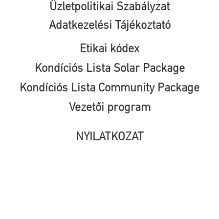
Üzletpolitikai Szabályzat
Adatkezelési Tájékoztató
Etikai kódex
Kondíciós Lista Solar Package
Kondíciós Lista Community Package
Vezetői program
NYILATKOZAT