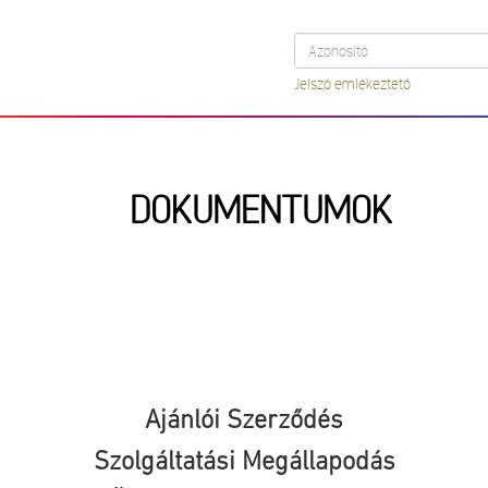
Jelszó emlékeztető
DOKUMENTUMOK
Ajánlói Szerződés
Szolgáltatási Megállapodás